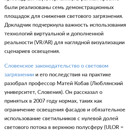
были реализованы семь демонстрационных
площадок для снижения светового загрязнения.
Докладчик подчеркнула важность использования
технологий виртуальной и дополненной
реальности (VR/AR) для наглядной визуализации
сценариев освещения.
Словенское законодательство о световом
загрязнении
и его последствия на практике
разобрал профессор Матей Кобав (Люблянский
университет, Словения). Он рассказал о
принятых в 2007 году нормах, таких как
ограничение освещения фасадов и обязательное
использование светильников с нулевой долей
светового потока в верхнюю полусферу (ULOR =