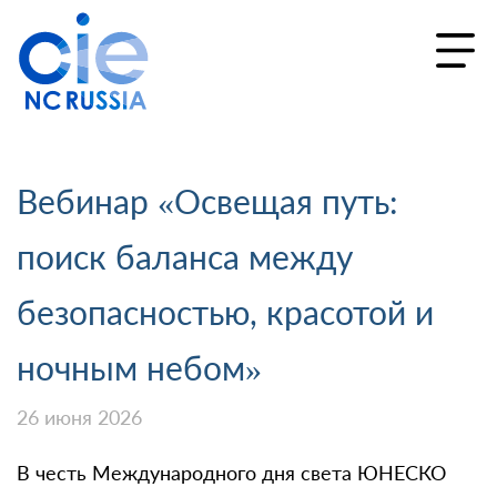
Вебинар «Освещая путь:
поиск баланса между
безопасностью, красотой и
ночным небом»
26 июня 2026
В честь Международного дня света ЮНЕСКО