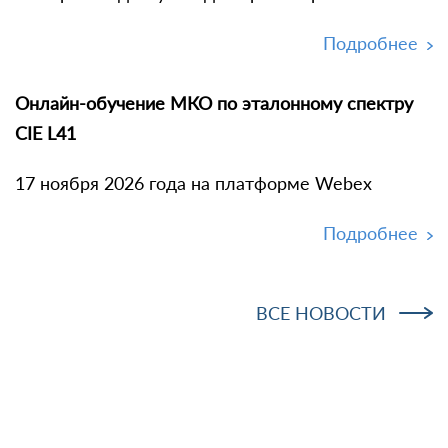
Подробнее
Онлайн-обучение МКО по эталонному спектру
CIE L41
17 ноября 2026 года на платформе Webex
Подробнее
ВСЕ НОВОСТИ