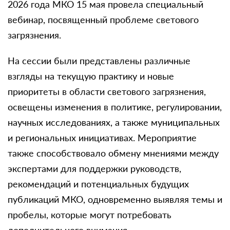
2026 года МКО 15 мая провела специальный
вебинар, посвященный проблеме светового
загрязнения.
На сессии были представлены различные
взгляды на текущую практику и новые
приоритеты в области светового загрязнения,
освещены изменения в политике, регулировании,
научных исследованиях, а также муниципальных
и региональных инициативах. Мероприятие
также способствовало обмену мнениями между
экспертами для поддержки руководств,
рекомендаций и потенциальных будущих
публикаций МКО, одновременно выявляя темы и
пробелы, которые могут потребовать
дополнительного внимания.