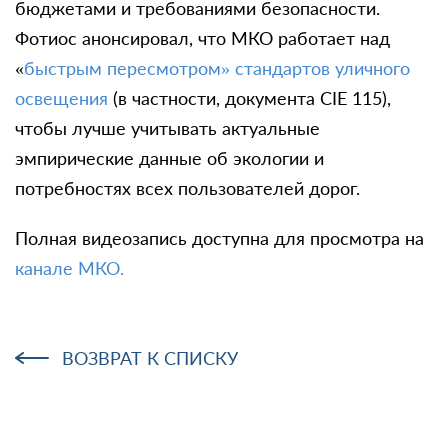
бюджетами и требованиями безопасности.
Фотиос анонсировал, что МКО работает над
«
быстрым пересмотром» стандартов уличного
освещения
(в частности, документа CIE 115),
чтобы лучше учитывать актуальные
эмпирические данные об экологии и
потребностях всех пользователей дорог.
Полная видеозапись доступна для просмотра на
канале МКО.
ВОЗВРАТ К СПИСКУ