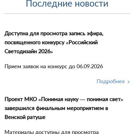
Последние новости
Доступна для просмотра запись эфира,
посвященного конкурсу «Российский
Светодизайн 2026»
Прием заявок на конкурс до 06.09.2026
Подробнее
Проект МКО «Понимая науку — понимая свет»
завершился финальным мероприятием в
Венской ратуше
Материалы доступны для просмотра