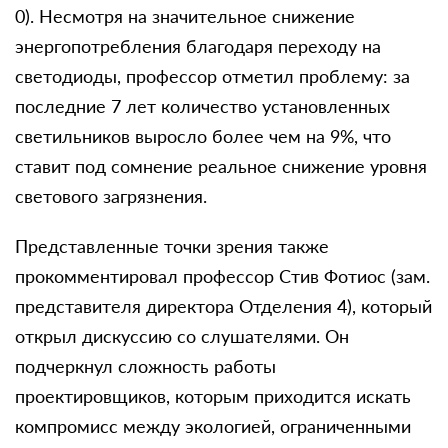
0). Несмотря на значительное снижение
энергопотребления благодаря переходу на
светодиоды, профессор отметил проблему: за
последние 7 лет количество установленных
светильников выросло более чем на 9%, что
ставит под сомнение реальное снижение уровня
светового загрязнения.
Представленные точки зрения также
прокомментировал профессор Стив Фотиос (зам.
представителя директора Отделения 4), который
открыл дискуссию со слушателями. Он
подчеркнул сложность работы
проектировщиков, которым приходится искать
компромисс между экологией, ограниченными