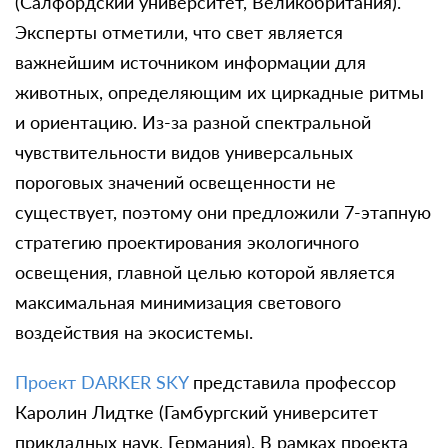
(Салфордский университет, Великобритания).
Эксперты отметили, что свет является
важнейшим источником информации для
животных, определяющим их циркадные ритмы
и ориентацию. Из-за разной спектральной
чувствительности видов универсальных
пороговых значений освещенности не
существует, поэтому они предложили 7-этапную
стратегию проектирования экологичного
освещения, главной целью которой является
максимальная минимизация светового
воздействия на экосистемы.
Проект DARKER SKY
представила профессор
Каролин Лидтке (Гамбургский университет
прикладных наук, Германия). В рамках проекта