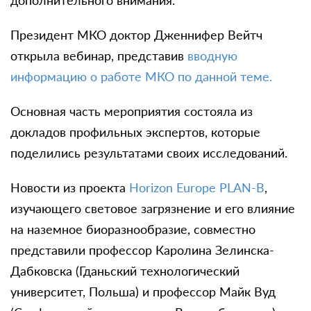
Президент МКО доктор Дженнифер Вейтч
открыла вебинар, представив
вводную
информацию о работе МКО по данной теме.
Основная часть мероприятия состояла из
докладов профильных экспертов, которые
поделились результатами своих исследований.
Новости из проекта
Horizon Europe PLAN-B
,
изучающего световое загрязнение и его влияние
на наземное биоразнообразие, совместно
представили профессор Каролина Зелинска-
Дабковска (Гданьский технологический
университет, Польша) и профессор Майк Вуд